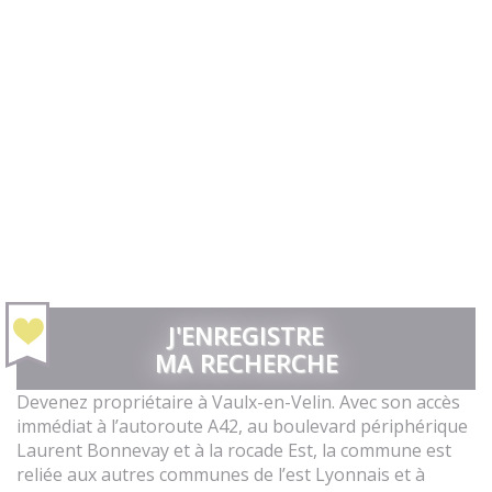
J'ENREGISTRE
MA RECHERCHE
Devenez propriétaire à Vaulx-en-Velin. Avec son accès
immédiat à l’autoroute A42, au boulevard périphérique
Laurent Bonnevay et à la rocade Est, la commune est
reliée aux autres communes de l’est Lyonnais et à