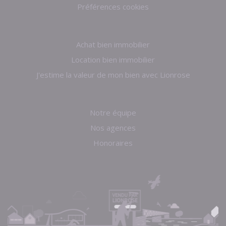
Préférences cookies
Achat bien immobilier
Location bien immobilier
J'estime la valeur de mon bien avec Lionrose
Notre équipe
Nos agences
Honoraires