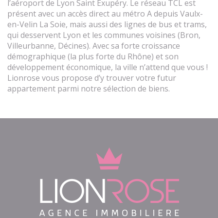
l’aéroport de Lyon Saint Exupéry. Le réseau TCL est
présent avec un accès direct au métro A depuis Vaulx-
en-Velin La Soie, mais aussi des lignes de bus et trams,
qui desservent Lyon et les communes voisines (Bron,
Villeurbanne, Décines). Avec sa forte croissance
démographique (la plus forte du Rhône) et son
développement économique, la ville n’attend que vous !
Lionrose vous propose d’y trouver votre futur
appartement parmi notre sélection de biens.