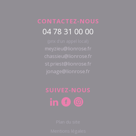
CONTACTEZ-NOUS
04 78 31 00 00
(prix d'un appel local)
meyzieu@lionrose.fr
chassieu@lionrose.fr
st.priest@lionrose.fr
jonage@lionrose.fr
SUIVEZ-NOUS
Plan du site
Mentions légales