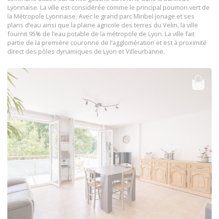
Lyonnaise. La ville est considérée comme le principal poumon vert de
la Métropole Lyonnaise. Avec le grand parc Miribel Jonage et ses
plans d’eau ainsi que la plaine agricole des terres du Velin, la ville
fournit 95% de l’eau potable de la métropole de Lyon. La ville fait
partie de la première couronne de l’agglomération et est à proximité
direct des pôles dynamiques de Lyon et Villeurbanne.