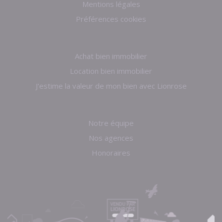
Mentions légales
Préférences cookies
Achat bien immobilier
Location bien immobilier
J'estime la valeur de mon bien avec Lionrose
Notre équipe
Nos agences
Honoraires