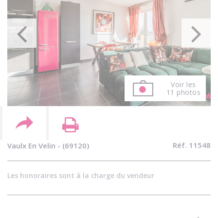
Voir les
11 photos
Réf. 11548
Vaulx En Velin - (69120)
Les honoraires sont à la charge du vendeur