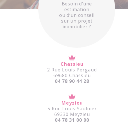
Besoin d’une
estimation
ou d’un conseil
sur un projet
immobilier ?
Chassieu
2 Rue Louis Pergaud
69680 Chassieu
04 78 90 44 28
Meyzieu
5 Rue Louis Saulnier
69330 Meyzieu
04 78 31 00 00