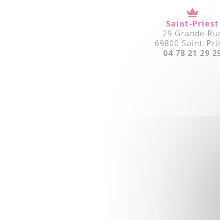
Saint-Priest
29 Grande Ru
69800 Saint-Pri
04 78 21 29 2