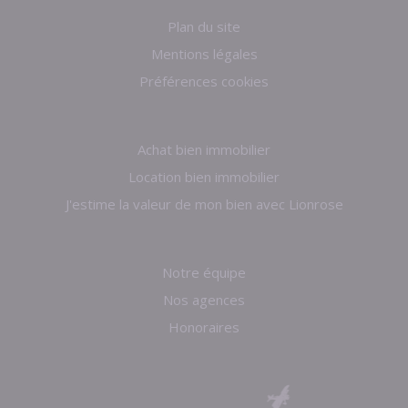
Plan du site
Mentions légales
Préférences cookies
Achat bien immobilier
Location bien immobilier
J'estime la valeur de mon bien avec Lionrose
Notre équipe
Nos agences
Honoraires