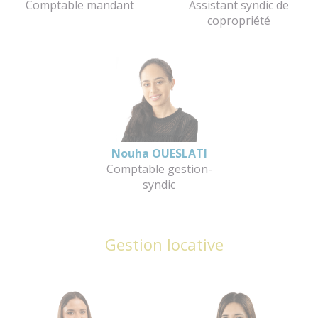
Comptable mandant
Assistant syndic de
copropriété
Nouha OUESLATI
Comptable gestion-
syndic
Gestion locative