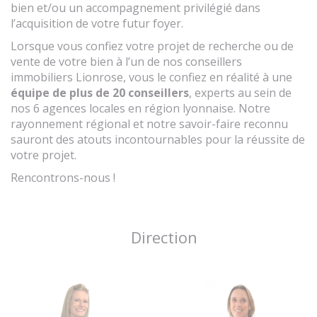
bien et/ou un accompagnement privilégié dans
l’acquisition de votre futur foyer.
Lorsque vous confiez votre projet de recherche ou de
vente de votre bien à l’un de nos conseillers
immobiliers Lionrose, vous le confiez en réalité à une
équipe de plus de 20 conseillers
, experts au sein de
nos 6 agences locales en région lyonnaise. Notre
rayonnement régional et notre savoir-faire reconnu
sauront des atouts incontournables pour la réussite de
votre projet.
Rencontrons-nous !
Direction