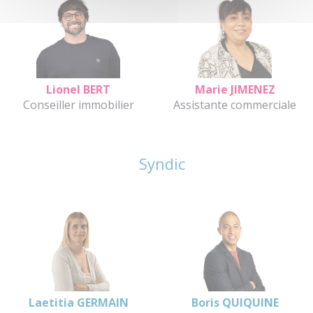
Lionel BERT
Marie JIMENEZ
Conseiller immobilier
Assistante commerciale
Syndic
Laetitia GERMAIN
Boris QUIQUINE