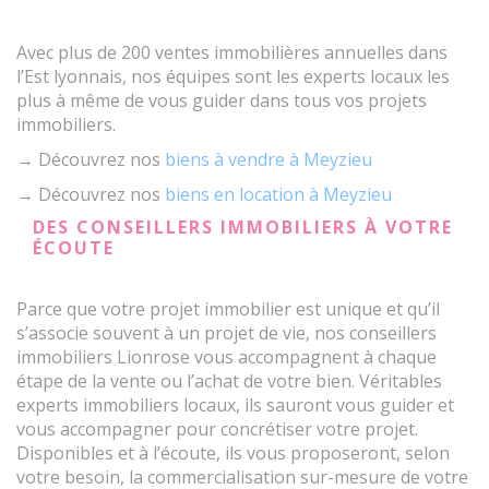
Avec plus de 200 ventes immobilières annuelles dans
l’Est lyonnais, nos équipes sont les experts locaux les
plus à même de vous guider dans tous vos projets
immobiliers.
→ Découvrez nos
biens à vendre à Meyzieu
→ Découvrez nos
biens en location à Meyzieu
DES CONSEILLERS IMMOBILIERS À VOTRE
ÉCOUTE
Parce que votre projet immobilier est unique et qu’il
s’associe souvent à un projet de vie, nos conseillers
immobiliers Lionrose vous accompagnent à chaque
étape de la vente ou l’achat de votre bien. Véritables
experts immobiliers locaux, ils sauront vous guider et
vous accompagner pour concrétiser votre projet.
Disponibles et à l’écoute, ils vous proposeront, selon
votre besoin, la commercialisation sur-mesure de votre