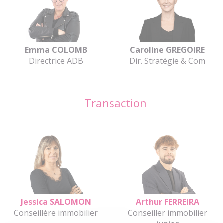
Emma COLOMB
Caroline GREGOIRE
Directrice ADB
Dir. Stratégie & Com
Transaction
Jessica SALOMON
Arthur FERREIRA
Conseillère immobilier
Conseiller immobilier