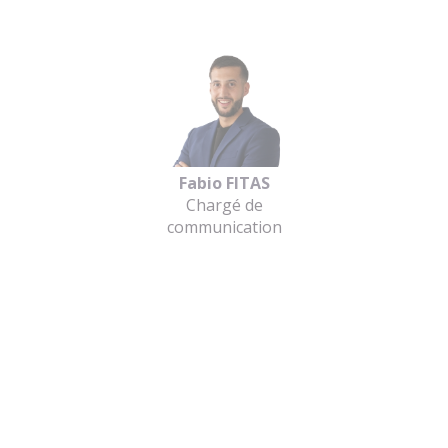
Fabio FITAS
Chargé de
communication