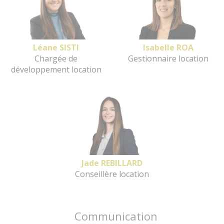
Léane SISTI
Isabelle ROA
Chargée de
Gestionnaire location
développement location
Jade REBILLARD
Conseillère location
Communication