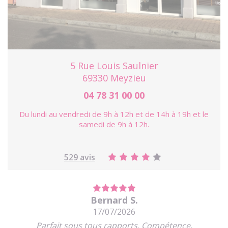
5 Rue Louis Saulnier
69330 Meyzieu
04 78 31 00 00
Du lundi au vendredi de 9h à 12h et de 14h à 19h et le
samedi de 9h à 12h.
529 avis
Bernard S.
17/07/2026
Parfait sous tous rapports. Compétence,