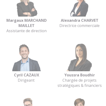
Margaux MARCHAND
Alexandra CHARVET
MAILLET
Directrice commerciale
Assistante de direction
Cyril CAZAUX
Youssra Boudhir
Dirigeant
Chargée de projets
stratégiques & financiers