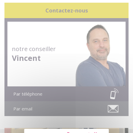
Contactez-nous
notre conseiller
Vincent
Par téléphone
Par email