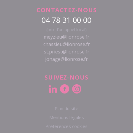
CONTACTEZ-NOUS
04 78 31 00 00
(prix d'un appel local)
meyzieu@lionrose.fr
chassieu@lionrose.fr
st.priest@lionrose.fr
jonage@lionrose.fr
SUIVEZ-NOUS
Plan du site
Mentions légales
Préférences cookies