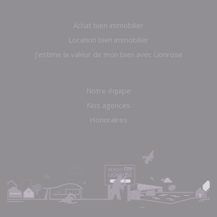
Achat bien immobilier
Location bien immobilier
J'estime la valeur de mon bien avec Lionrose
Notre équipe
Nos agences
Honoraires