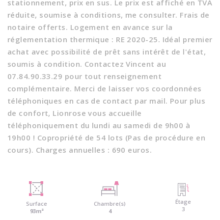
stationnement, prix en sus. Le prix est affiché en TVA
réduite, soumise à conditions, me consulter. Frais de
notaire offerts. Logement en avance sur la
réglementation thermique : RE 2020-25. Idéal premier
achat avec possibilité de prêt sans intérêt de l'état,
soumis à condition. Contactez Vincent au
07.84.90.33.29 pour tout renseignement
complémentaire. Merci de laisser vos coordonnées
téléphoniques en cas de contact par mail. Pour plus
de confort, Lionrose vous accueille
téléphoniquement du lundi au samedi de 9h00 à
19h00 ! Copropriété de 54 lots (Pas de procédure en
cours). Charges annuelles : 690 euros.
Étage
Surface
Chambre(s)
3
93m²
4