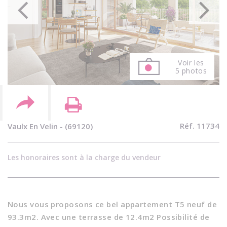
Voir les
5 photos
Réf. 11734
Vaulx En Velin - (69120)
Les honoraires sont à la charge du vendeur
Nous vous proposons ce bel appartement T5 neuf de
93.3m2. Avec une terrasse de 12.4m2 Possibilité de