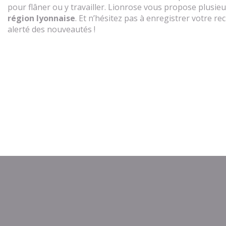
pour flâner ou y travailler. Lionrose vous propose plusie
région lyonnaise
. Et n’hésitez pas à enregistrer votre 
alerté des nouveautés !