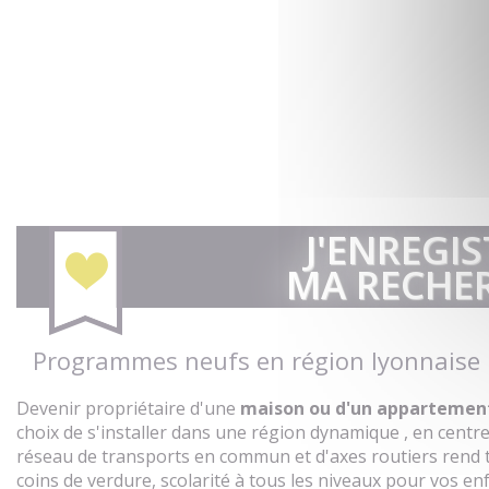
J'ENREGIS
MA RECHE
Programmes neufs en région lyonnaise
Devenir propriétaire d'une
maison ou d'un appartement
choix de s'installer dans une région dynamique , en centr
réseau de transports en commun et d'axes routiers rend 
coins de verdure, scolarité à tous les niveaux pour vos e