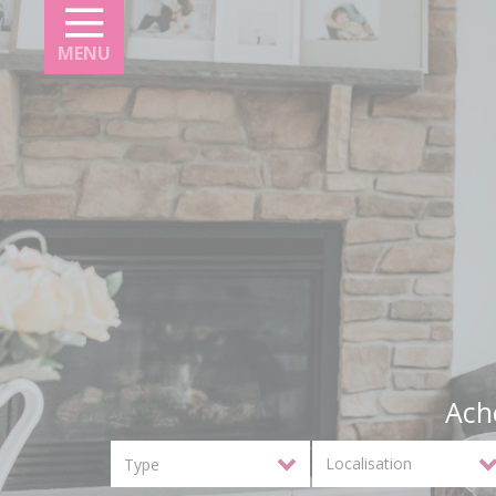
Panneau de gestion des cookies
MENU
Ach
Localisation