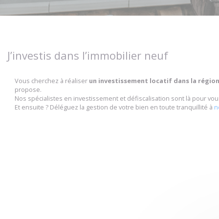
J’investis dans l’immobilier neuf
Vous cherchez à réaliser
un investissement locatif dans la régio
propose.
Nos spécialistes en investissement et défiscalisation sont là pour 
Et ensuite ? Déléguez la gestion de votre bien en toute tranquillité à
n