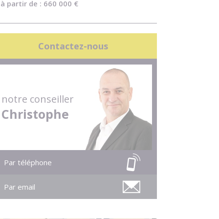
à partir de : 660 000 €
Contactez-nous
notre conseiller
Christophe
Par téléphone
Par email