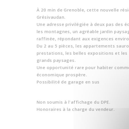
À 20 min de Grenoble, cette nouvelle rési
Grésivaudan.
Une adresse privilégiée à deux pas des 
les montagnes, un agréable jardin paysag
raffinée, répondant aux exigences envir
Du 2 au 5 pièces, les appartements sauro
prestations, les belles expositions et les
grands paysages.
Une opportunité rare pour habiter comme
économique prospère.
Possibilité de garage en sus
Non soumis à l'affichage du DPE.
Honoraires à la charge du vendeur.