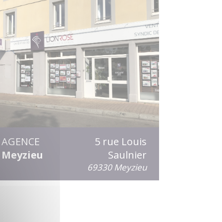
AGENCE
5 rue Louis
Meyzieu
Saulnier
69330 Meyzieu