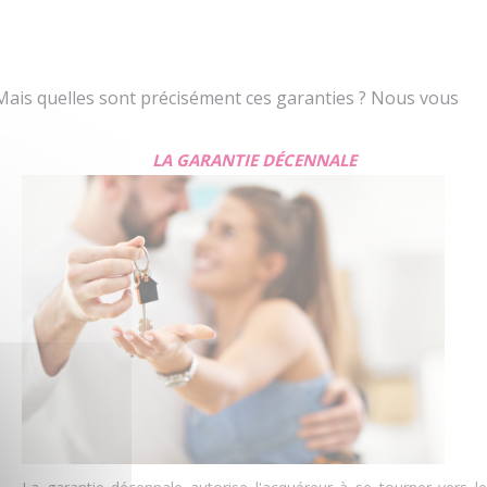
. Mais quelles sont précisément ces garanties ? Nous vous
LA GARANTIE DÉCENNALE