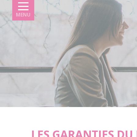
Panneau de gestion des cookies
MENU
LES GARANTIES DU