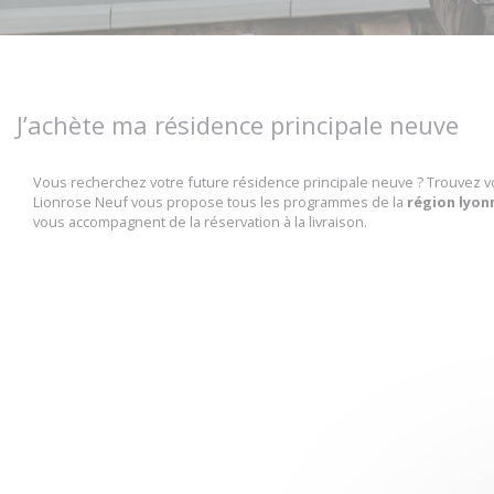
J’achète ma résidence principale neuve
Vous recherchez votre future résidence principale neuve ? Trouvez 
Lionrose Neuf vous propose tous les programmes de la
région lyon
vous accompagnent de la réservation à la livraison.