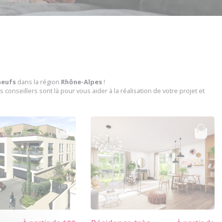
neufs
dans la région
Rhône-Alpes
!
 conseillers sont là pour vous aider à la réalisation de votre projet et