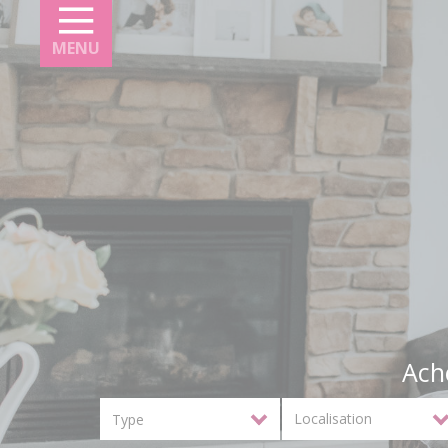
Panneau de gestion des cookies
MENU
Ach
Localisation