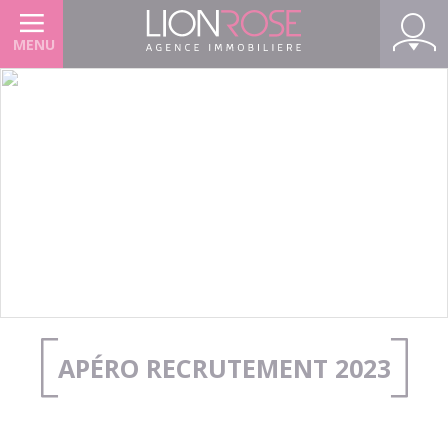
Panneau de gestion des cookies
MENU
APÉRO RECRUTEMENT 2023