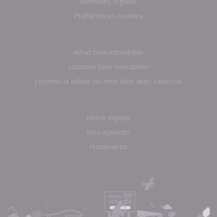
Mentions légales
Préférences cookies
Achat bien immobilier
Location bien immobilier
J'estime la valeur de mon bien avec Lionrose
Notre équipe
Nos agences
Honoraires