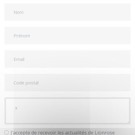
J’accepte de recevoir les actualités de Lionrose