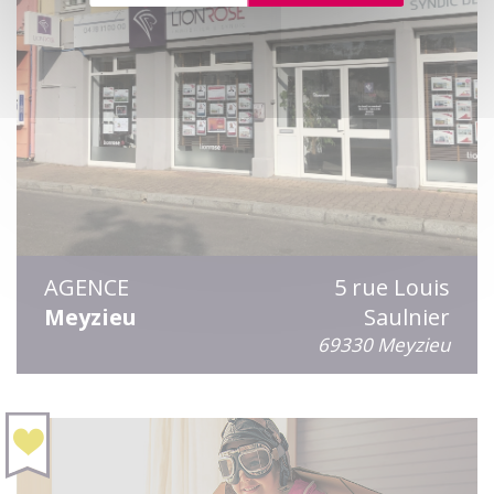
AGENCE
5 rue Louis
Meyzieu
Saulnier
69330 Meyzieu