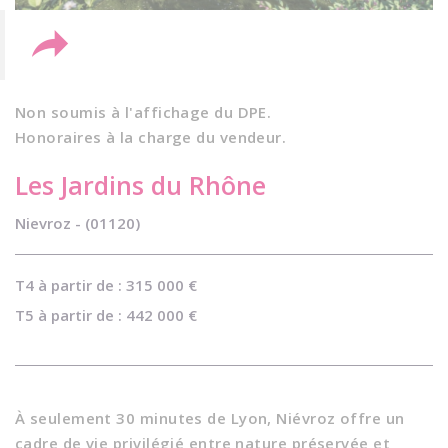
Non soumis à l'affichage du DPE.
Honoraires à la charge du vendeur.
Les Jardins du Rhône
Nievroz - (01120)
T4 à partir de : 315 000 €
T5 à partir de : 442 000 €
À seulement 30 minutes de Lyon, Niévroz offre un
cadre de vie privilégié entre nature préservée et