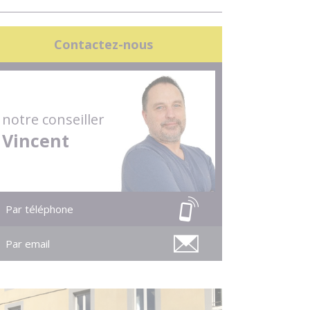
Contactez-nous
notre conseiller
Vincent
Par téléphone
Par email