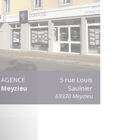
AGENCE
5 rue Louis
Meyzieu
Saulnier
69330 Meyzieu