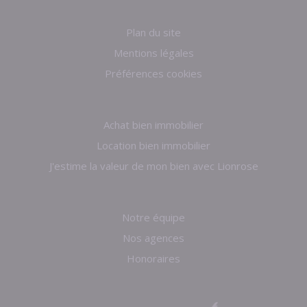
Plan du site
Mentions légales
Préférences cookies
Achat bien immobilier
Location bien immobilier
J'estime la valeur de mon bien avec Lionrose
Notre équipe
Nos agences
Honoraires