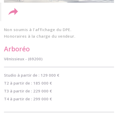
Non soumis à l'affichage du DPE.
Honoraires à la charge du vendeur.
Arboréo
Vénissieux - (69200)
Studio à partir de : 129 000 €
T2 à partir de : 185 000 €
T3 à partir de : 229 000 €
T4 à partir de : 299 000 €