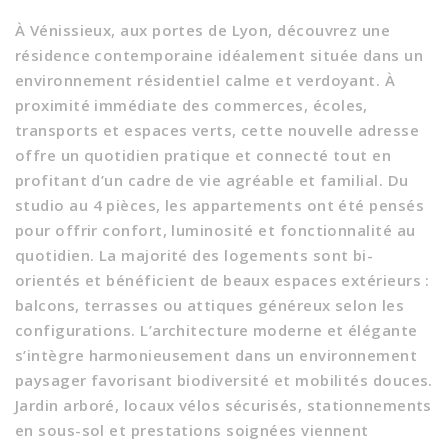
À Vénissieux, aux portes de Lyon, découvrez une
résidence contemporaine idéalement située dans un
environnement résidentiel calme et verdoyant. À
proximité immédiate des commerces, écoles,
transports et espaces verts, cette nouvelle adresse
offre un quotidien pratique et connecté tout en
profitant d’un cadre de vie agréable et familial. Du
studio au 4 pièces, les appartements ont été pensés
pour offrir confort, luminosité et fonctionnalité au
quotidien. La majorité des logements sont bi-
orientés et bénéficient de beaux espaces extérieurs :
balcons, terrasses ou attiques généreux selon les
configurations. L’architecture moderne et élégante
s’intègre harmonieusement dans un environnement
paysager favorisant biodiversité et mobilités douces.
Jardin arboré, locaux vélos sécurisés, stationnements
en sous-sol et prestations soignées viennent