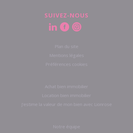
SUIVEZ-NOUS
Plan du site
Mentions légales
Préférences cookies
Achat bien immobilier
Location bien immobilier
J'estime la valeur de mon bien avec Lionrose
Notre équipe