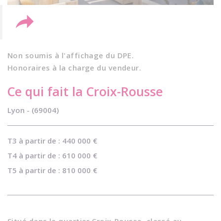
Non soumis à l'affichage du DPE.
Honoraires à la charge du vendeur.
Ce qui fait la Croix-Rousse
Lyon - (69004)
T3 à partir de : 440 000 €
T4 à partir de : 610 000 €
T5 à partir de : 810 000 €