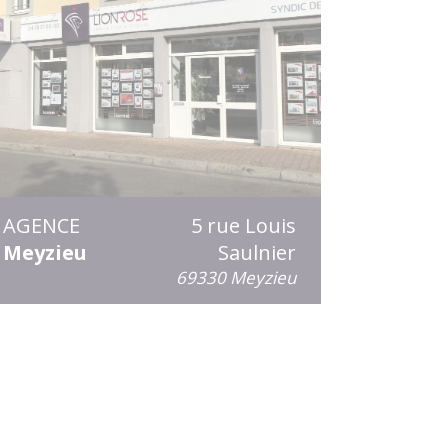
AGENCE
5 rue Louis
Meyzieu
Saulnier
69330 Meyzieu