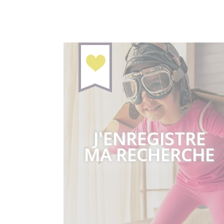
J'ENREGISTRE
MA RECHERCHE