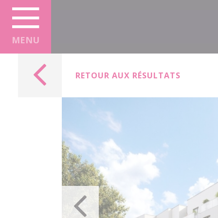
Panneau de gestion des cookies
MENU
RETOUR AUX RÉSULTATS