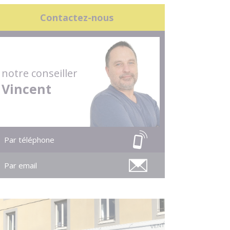
Contactez-nous
notre conseiller
Vincent
Par téléphone
Par email