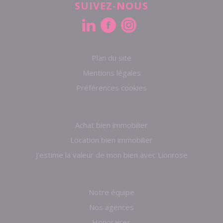
SUIVEZ-NOUS
Plan du site
Mentions légales
Préférences cookies
Achat bien immobilier
Location bien immobilier
J'estime la valeur de mon bien avec Lionrose
Notre équipe
Nos agences
Honoraires