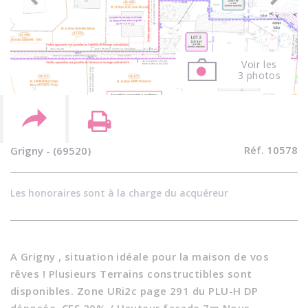
Voir les
3 photos
Réf. 10578
Grigny - (69520)
Les honoraires sont à la charge du acquéreur
A Grigny , situation idéale pour la maison de vos
rêves ! Plusieurs Terrains constructibles sont
disponibles. Zone URi2c page 291 du PLU-H DP