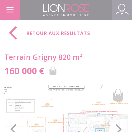
Panneau de gestion des cookies
RETOUR AUX RÉSULTATS
Terrain Grigny 820 m²
160 000 €