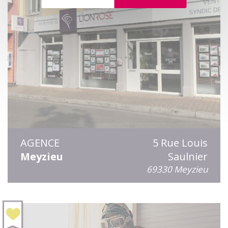
AGENCE
5 Rue Louis
Meyzieu
Saulnier
69330 Meyzieu