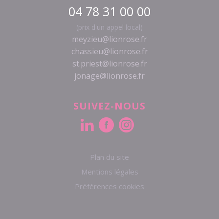
04 78 31 00 00
(prix d'un appel local)
meyzieu@lionrose.fr
chassieu@lionrose.fr
st.priest@lionrose.fr
jonage@lionrose.fr
SUIVEZ-NOUS
Plan du site
Mentions légales
Préférences cookies