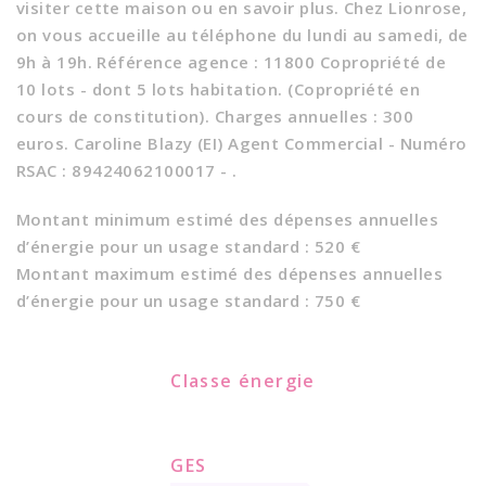
visiter cette maison ou en savoir plus. Chez Lionrose,
on vous accueille au téléphone du lundi au samedi, de
9h à 19h. Référence agence : 11800 Copropriété de
10 lots - dont 5 lots habitation. (Copropriété en
cours de constitution). Charges annuelles : 300
euros. Caroline Blazy (EI) Agent Commercial - Numéro
RSAC : 89424062100017 - .
Montant minimum estimé des dépenses annuelles
d’énergie pour un usage standard : 520 €
Montant maximum estimé des dépenses annuelles
d’énergie pour un usage standard : 750 €
Classe énergie
GES