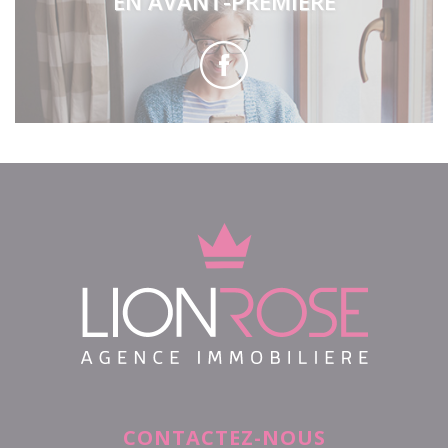
EN AVANT-PREMIÈRE
CONTACTEZ-NOUS