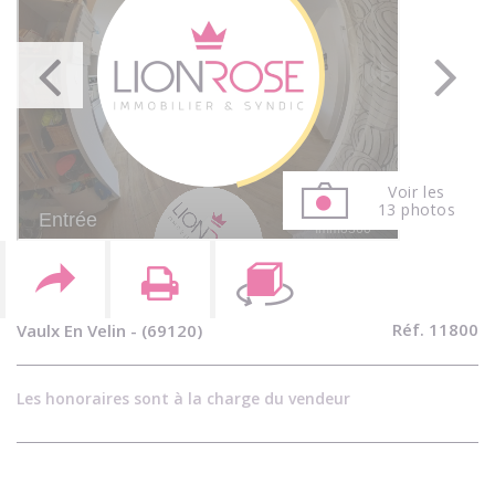
Voir les
13 photos
Réf. 11800
Vaulx En Velin - (69120)
Les honoraires sont à la charge du vendeur