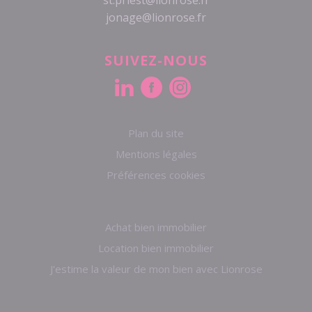
jonage@lionrose.fr
SUIVEZ-NOUS
Plan du site
Mentions légales
Préférences cookies
Achat bien immobilier
Location bien immobilier
J'estime la valeur de mon bien avec Lionrose