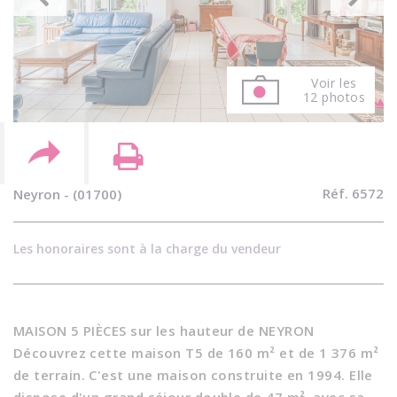
Voir les
12 photos
Réf. 6572
Neyron - (01700)
Les honoraires sont à la charge du vendeur
MAISON 5 PIÈCES sur les hauteur de NEYRON
Découvrez cette maison T5 de 160 m² et de 1 376 m²
de terrain. C'est une maison construite en 1994. Elle