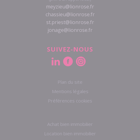
meyzieu@lionrose.fr
chassieu@lionrose.fr
st.priest@lionrose.fr
jonage@lionrose.fr
SUIVEZ-NOUS
Plan du site
Mentions légales
Préférences cookies
Achat bien immobilier
Location bien immobilier