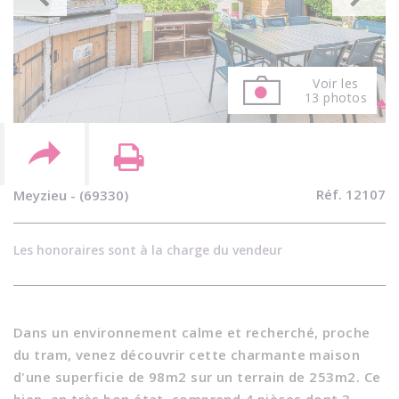
Voir les
13 photos
Réf. 12107
Meyzieu - (69330)
Les honoraires sont à la charge du vendeur
Dans un environnement calme et recherché, proche
du tram, venez découvrir cette charmante maison
d'une superficie de 98m2 sur un terrain de 253m2. Ce