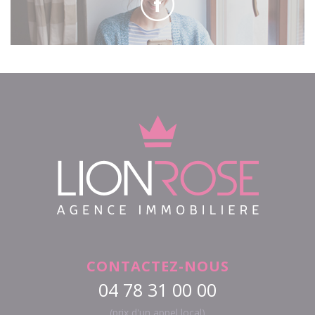
CONTACTEZ-NOUS
04 78 31 00 00
(prix d'un appel local)