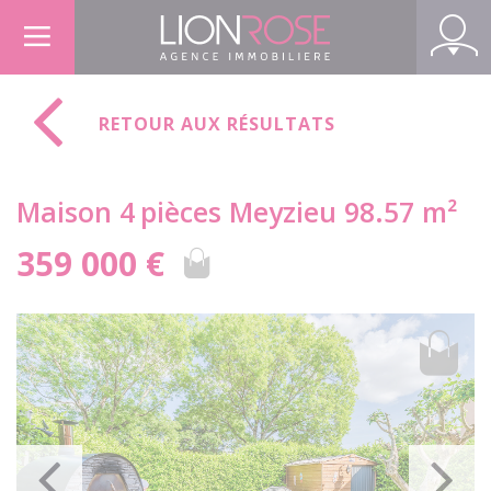
Panneau de gestion des cookies
RETOUR AUX RÉSULTATS
Maison 4
pièces Meyzieu 98.57 m²
359 000 €