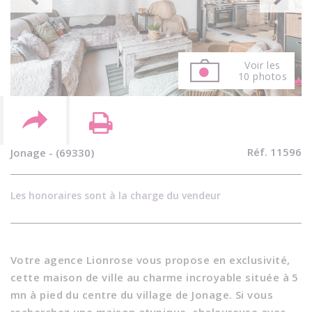
Voir les
10 photos
Réf. 11596
Jonage - (69330)
Les honoraires sont à la charge du vendeur
Votre agence Lionrose vous propose en exclusivité,
cette maison de ville au charme incroyable située à 5
mn à pied du centre du village de Jonage. Si vous