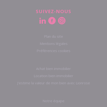
SUIVEZ-NOUS
Plan du site
Mentions légales
Préférences cookies
Achat bien immobilier
Location bien immobilier
J'estime la valeur de mon bien avec Lionrose
Notre équipe