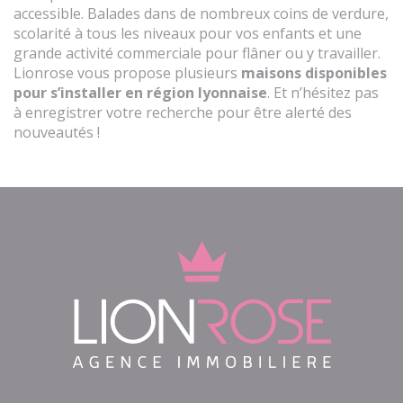
accessible. Balades dans de nombreux coins de verdure,
scolarité à tous les niveaux pour vos enfants et une
grande activité commerciale pour flâner ou y travailler.
Lionrose vous propose plusieurs
maisons disponibles
pour s’installer en région lyonnaise
. Et n’hésitez pas
à enregistrer votre recherche pour être alerté des
nouveautés !