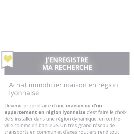
J'ENREGISTRE
MA RECHERCHE
Achat immobilier maison en région
lyonnaise
Devenir propriétaire d'une
maison ou d'un
appartement en région lyonnaise
c'est faire le choix
de s'installer dans une région dynamique, en centre-
ville comme en banlieue. Un très grand réseau de
transports en commun et d'axes routiers rend tout