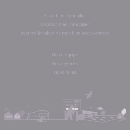
Achat bien immobilier
Location bien immobilier
J'estime la valeur de mon bien avec Lionrose
Notre équipe
Nos agences
Honoraires