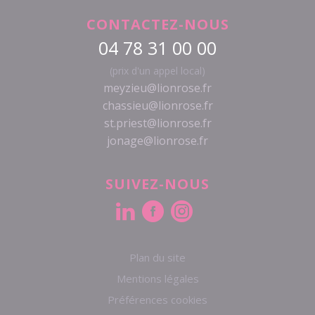
CONTACTEZ-NOUS
04 78 31 00 00
(prix d'un appel local)
meyzieu@lionrose.fr
chassieu@lionrose.fr
st.priest@lionrose.fr
jonage@lionrose.fr
SUIVEZ-NOUS
Plan du site
Mentions légales
Préférences cookies