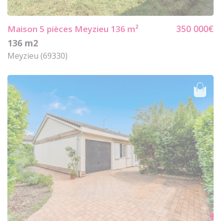
350 000€
Maison 5
pièces Meyzieu 136 m²
136 m2
Meyzieu (69330)