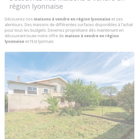
région lyonnaise
Découvrez nos
maisons à vendre en région lyonnaise
et ses
alentours. Des maisons de différentes surfaces disponibles à l'achat
pour tous les budgets. Devenez propriétaire dès maintenant en
découvrant toute notre offre de
maison à vendre en région
lyonnaise
et l'Est lyonnais