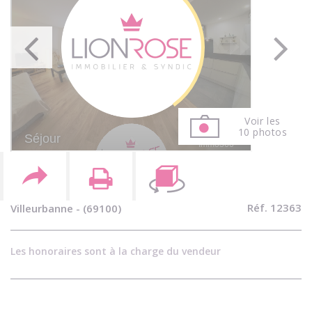
Voir les
10 photos
Réf. 12363
Villeurbanne - (69100)
Les honoraires sont à la charge du vendeur