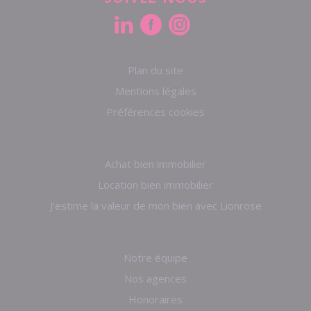
Plan du site
Mentions légales
Préférences cookies
Achat bien immobilier
Location bien immobilier
J'estime la valeur de mon bien avec Lionrose
Notre équipe
Nos agences
Honoraires