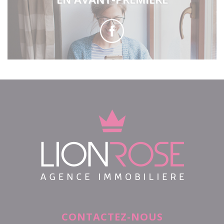
CONTACTEZ-NOUS