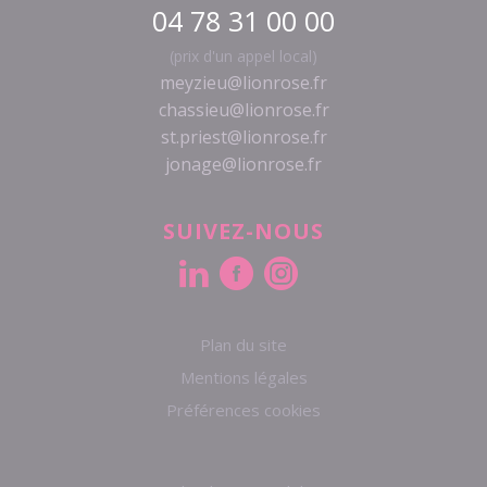
04 78 31 00 00
(prix d'un appel local)
meyzieu@lionrose.fr
chassieu@lionrose.fr
st.priest@lionrose.fr
jonage@lionrose.fr
SUIVEZ-NOUS
Plan du site
Mentions légales
Préférences cookies