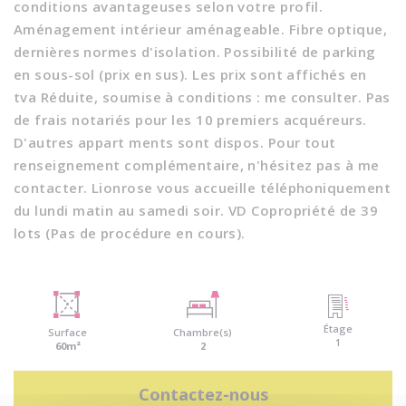
conditions avantageuses selon votre profil.
Aménagement intérieur aménageable. Fibre optique,
dernières normes d'isolation. Possibilité de parking
en sous-sol (prix en sus). Les prix sont affichés en
tva Réduite, soumise à conditions : me consulter. Pas
de frais notariés pour les 10 premiers acquéreurs.
D'autres appart ments sont dispos. Pour tout
renseignement complémentaire, n'hésitez pas à me
contacter. Lionrose vous accueille téléphoniquement
du lundi matin au samedi soir. VD Copropriété de 39
lots (Pas de procédure en cours).
Étage
Surface
Chambre(s)
1
60m²
2
Contactez-nous