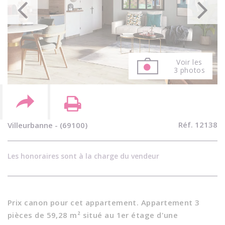
Voir les
3 photos
Réf. 12138
Villeurbanne - (69100)
Les honoraires sont à la charge du vendeur
Prix canon pour cet appartement. Appartement 3
pièces de 59,28 m² situé au 1er étage d'une