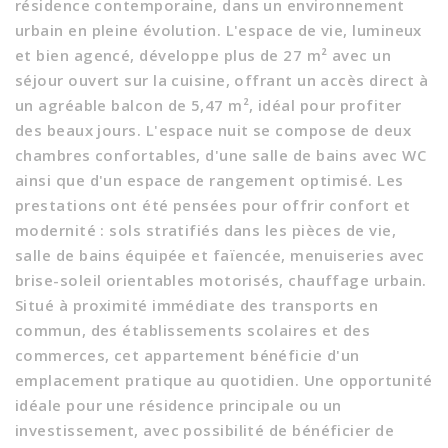
résidence contemporaine, dans un environnement
urbain en pleine évolution. L'espace de vie, lumineux
et bien agencé, développe plus de 27 m² avec un
séjour ouvert sur la cuisine, offrant un accès direct à
un agréable balcon de 5,47 m², idéal pour profiter
des beaux jours. L'espace nuit se compose de deux
chambres confortables, d'une salle de bains avec WC
ainsi que d'un espace de rangement optimisé. Les
prestations ont été pensées pour offrir confort et
modernité : sols stratifiés dans les pièces de vie,
salle de bains équipée et faïencée, menuiseries avec
brise-soleil orientables motorisés, chauffage urbain.
Situé à proximité immédiate des transports en
commun, des établissements scolaires et des
commerces, cet appartement bénéficie d'un
emplacement pratique au quotidien. Une opportunité
idéale pour une résidence principale ou un
investissement, avec possibilité de bénéficier de