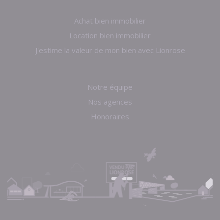
Achat bien immobilier
Location bien immobilier
J'estime la valeur de mon bien avec Lionrose
Notre équipe
Nos agences
Honoraires