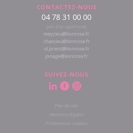
CONTACTEZ-NOUS
04 78 31 00 00
(prix d'un appel local)
meyzieu@lionrose.fr
chassieu@lionrose.fr
st.priest@lionrose.fr
jonage@lionrose.fr
SUIVEZ-NOUS
Plan du site
Mentions légales
Préférences cookies