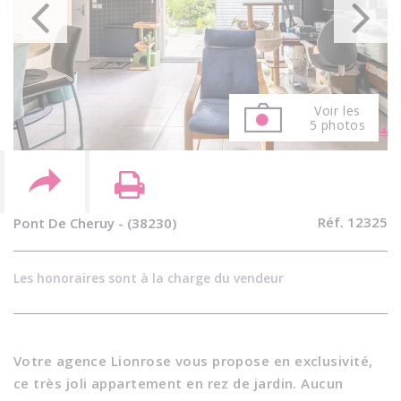
Voir les
5 photos
Réf. 12325
Pont De Cheruy - (38230)
Les honoraires sont à la charge du vendeur
Votre agence Lionrose vous propose en exclusivité,
ce très joli appartement en rez de jardin. Aucun