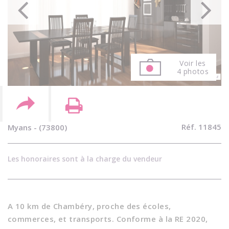
Voir les
4 photos
Réf. 11845
Myans - (73800)
Les honoraires sont à la charge du vendeur
A 10 km de Chambéry, proche des écoles,
commerces, et transports. Conforme à la RE 2020,