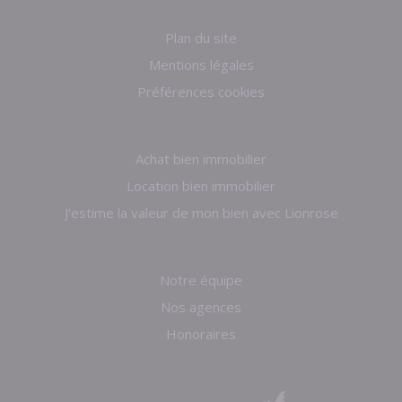
Plan du site
Mentions légales
Préférences cookies
Achat bien immobilier
Location bien immobilier
J'estime la valeur de mon bien avec Lionrose
Notre équipe
Nos agences
Honoraires