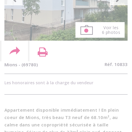
Voir les
6 photos
Réf. 10833
Mions - (69780)
Les honoraires sont à la charge du vendeur
Appartement disponible immédiatement ! En plein
coeur de Mions, très beau T3 neuf de 68.10m², au
calme dans une copropriété sécurisée à taille