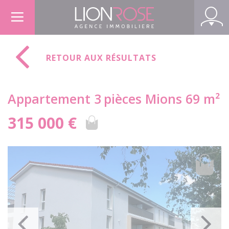
Panneau de gestion des cookies
RETOUR AUX RÉSULTATS
Appartement 3
pièces Mions 69 m²
315 000 €