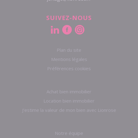
SUIVEZ-NOUS
Plan du site
Mentions légales
Préférences cookies
Achat bien immobilier
Location bien immobilier
J'estime la valeur de mon bien avec Lionrose
Notre équipe