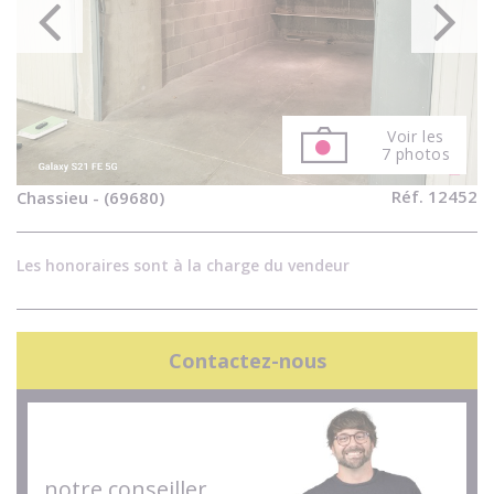
Voir les
7 photos
Réf. 12452
Chassieu - (69680)
Les honoraires sont à la charge du vendeur
Contactez-nous
notre conseiller