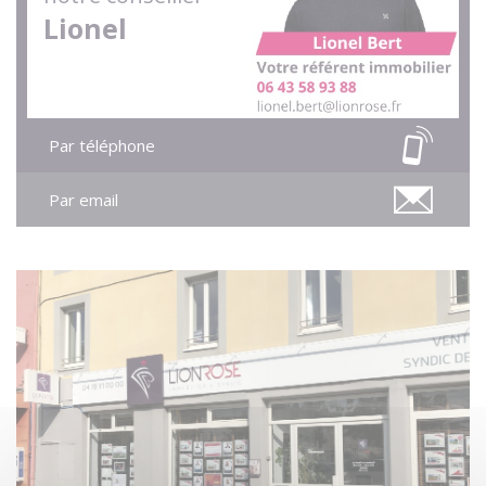
Lionel
Par téléphone
Par email