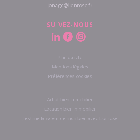
jonage@lionrose.fr
SUIVEZ-NOUS
Plan du site
Mentions légales
Préférences cookies
Achat bien immobilier
Location bien immobilier
J'estime la valeur de mon bien avec Lionrose