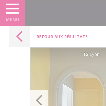
Panneau de gestion des cookies
MENU
RETOUR AUX RÉSULTATS