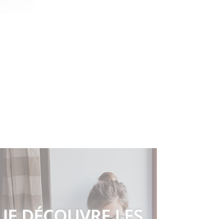
JE DÉCOUVRE LES