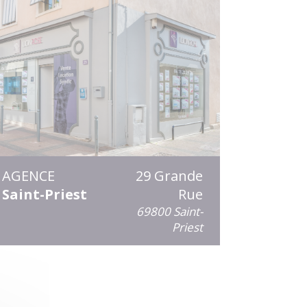
AGENCE
29 Grande
Saint-Priest
Rue
69800 Saint-
Priest