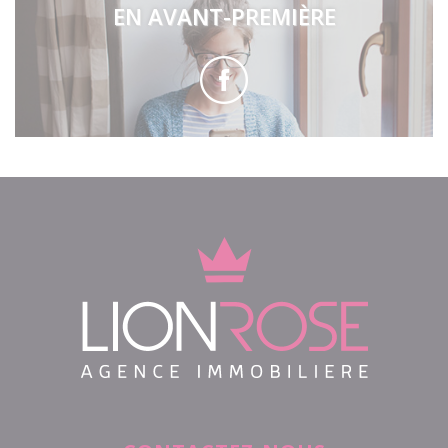
EN AVANT-PREMIÈRE