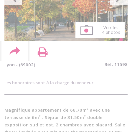
Voir les
4 photos
Réf. 11598
Lyon - (69002)
Les honoraires sont à la charge du vendeur
Magnifique appartement de 66.70m² avec une
terrasse de 6m² . Séjour de 31.50m² double
exposition sud et est. 2 chambres avec placard. Salle