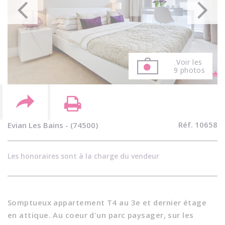
Voir les
9 photos
Réf. 10658
Evian Les Bains - (74500)
Les honoraires sont à la charge du vendeur
Somptueux appartement T4 au 3e et dernier étage
en attique. Au coeur d'un parc paysager, sur les