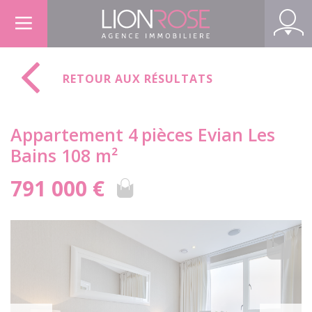
Panneau de gestion des cookies
RETOUR AUX RÉSULTATS
Appartement 4
pièces Evian Les
Bains 108 m²
791 000 €