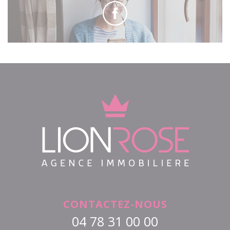
CONTACTEZ-NOUS
04 78 31 00 00