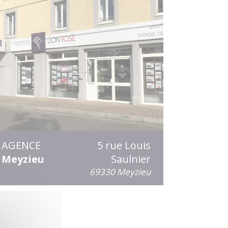
AGENCE
5 rue Louis
Meyzieu
Saulnier
69330 Meyzieu