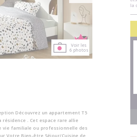
la 
Voir les
6 photos
ception Découvrez un appartement T5
 résidence . Cet espace rare allie
 vie familiale ou professionnelle des
ur Votre Bien-être Séjour/Cuisine de