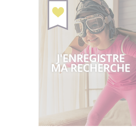
J'ENREGISTRE
MA RECHERCHE