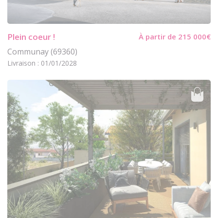
Plein coeur !
À partir de 215 000€
Communay (69360)
Livraison : 01/01/2028