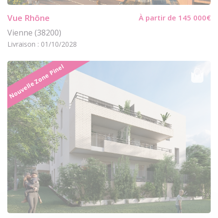
Vue Rhône
À partir de 145 000€
Vienne (38200)
Livraison : 01/10/2028
Nouvelle Zone Pinel