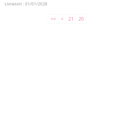
Livraison : 01/01/2028
<<
<
21
20