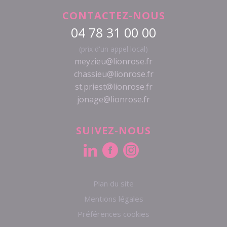
CONTACTEZ-NOUS
04 78 31 00 00
(prix d'un appel local)
meyzieu@lionrose.fr
chassieu@lionrose.fr
st.priest@lionrose.fr
jonage@lionrose.fr
SUIVEZ-NOUS
Plan du site
Mentions légales
Préférences cookies