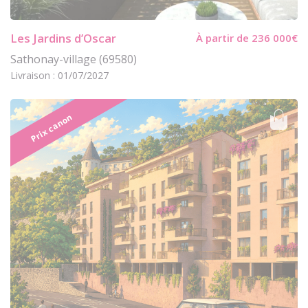
Les Jardins d’Oscar
À partir de 236 000€
Sathonay-village (69580)
Livraison : 01/07/2027
Prix canon