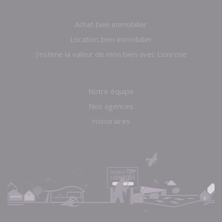
Achat bien immobilier
Location bien immobilier
J'estime la valeur de mon bien avec Lionrose
Notre équipe
Nos agences
Honoraires