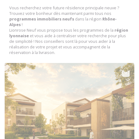
Vous recherchez votre future résidence principale neuve ?
Trouvez votre bonheur dès maintenant parmi tous nos
programmes immobiliers neufs
dans la région
Rhône-
Alpes
!
Lionrose Neuf vous propose tous les programmes de la
région
lyonnaise
et vous aide à centraliser votre recherche pour plus
de simplicité ! Nos conseillers sont là pour vous aider à la
réalisation de votre projet et vous accompagnent de la
réservation à la livraison.