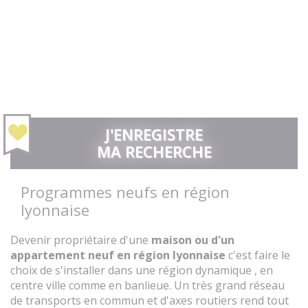
J'ENREGISTRE
MA RECHERCHE
Programmes neufs en région
lyonnaise
Devenir propriétaire d'une
maison ou d'un
appartement neuf en région lyonnaise
c'est faire le
choix de s'installer dans une région dynamique , en
centre ville comme en banlieue. Un très grand réseau
de transports en commun et d'axes routiers rend tout